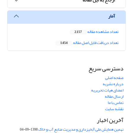
آمار
تعداد مشاهده مقاله
2,157
تعداد دریافت فایل اصل مقاله
1,454
دسترسی سریع
صفحه اصلی
درباره نشریه
اعضای هیات تحریریه
ارسال مقاله
تماس با ما
نقشه سایت
آخرین اخبار
نهمین همایش ملی آبخیزداری و مدیریت منابع آب و خاک
1398-09-04