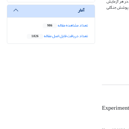
اده از روش وزنی در هر آزمایش
طوری که با انتخاب چیدمان پوشش جنگلی
آمار
تعداد مشاهده مقاله
986
تعداد دریافت فایل اصل مقاله
1,026
Experimental