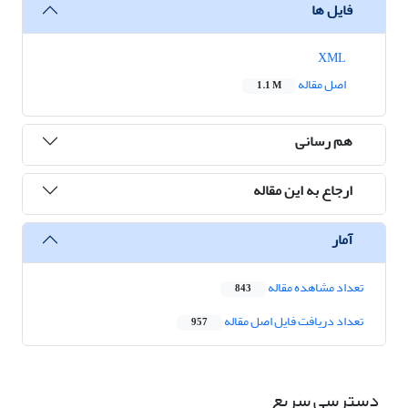
فایل ها
XML
اصل مقاله
1.1 M
هم رسانی
ارجاع به این مقاله
آمار
تعداد مشاهده مقاله
843
تعداد دریافت فایل اصل مقاله
957
دسترسی سریع