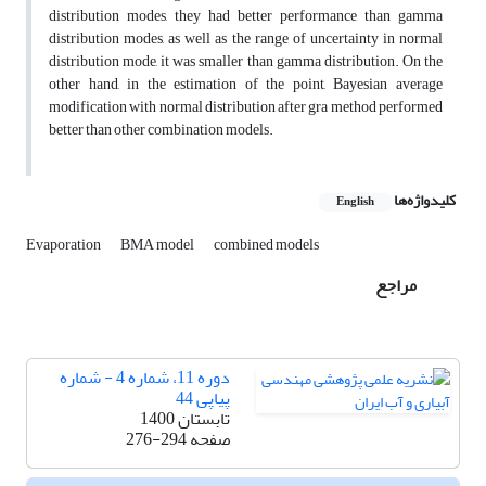
distribution modes, they had better performance than gamma
distribution modes, as well as the range of uncertainty in normal
distribution mode, it was smaller than gamma distribution. On the
other hand, in the estimation of the point, Bayesian average
modification with normal distribution after gra method performed
better than other combination models.
کلیدواژه‌ها
English
Evaporation
BMA model
combined models
مراجع
دوره 11، شماره 4 - شماره
پیاپی 44
تابستان 1400
صفحه
276-294