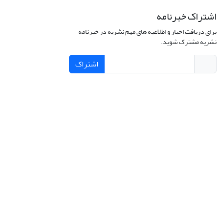
اشتراک خبرنامه
برای دریافت اخبار و اطلاعیه های مهم نشریه در خبرنامه
نشریه مشترک شوید.
اشتراک