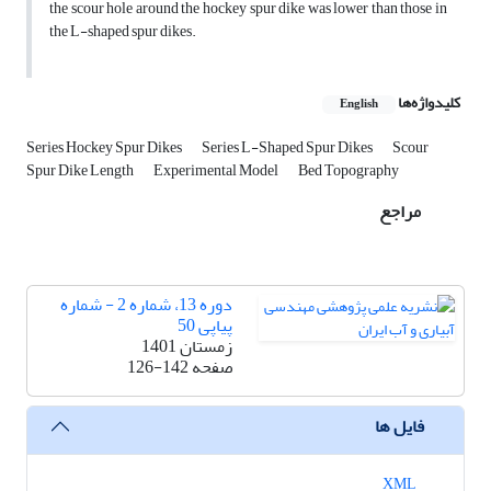
the scour hole around the hockey spur dike was lower than those in
the L-shaped spur dikes.
کلیدواژه‌ها
English
Series Hockey Spur Dikes
Series L-Shaped Spur Dikes
Scour
Spur Dike Length
Experimental Model
Bed Topography
مراجع
دوره 13، شماره 2 - شماره
پیاپی 50
زمستان 1401
صفحه
126-142
فایل ها
XML