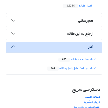
اصل مقاله
1.02 M
هم رسانی
ارجاع به این مقاله
آمار
تعداد مشاهده مقاله
685
تعداد دریافت فایل اصل مقاله
744
دسترسی سریع
صفحه اصلی
درباره نشریه
اعضای هیات تحریریه