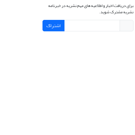
برای دریافت اخبار و اطلاعیه های مهم نشریه در خبرنامه
نشریه مشترک شوید.
اشتراک