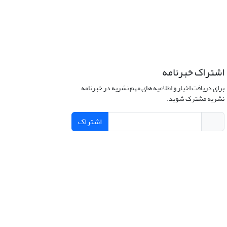
اشتراک خبرنامه
برای دریافت اخبار و اطلاعیه های مهم نشریه در خبرنامه
نشریه مشترک شوید.
اشتراک