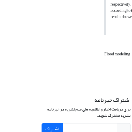
respectively.
according to 
results showe
Flood modeling
اشتراک خبرنامه
برای دریافت اخبار و اطلاعیه های مهم نشریه در خبرنامه
نشریه مشترک شوید.
اشتراک