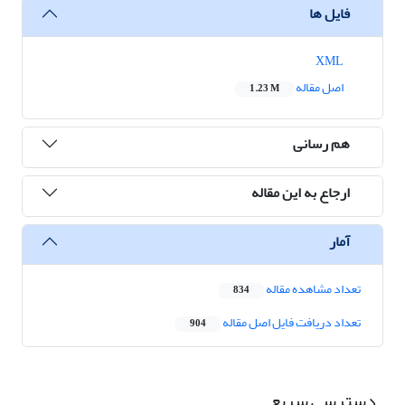
فایل ها
XML
اصل مقاله
1.23 M
هم رسانی
ارجاع به این مقاله
آمار
تعداد مشاهده مقاله
834
تعداد دریافت فایل اصل مقاله
904
دسترسی سریع