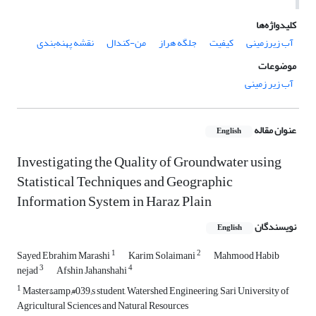
کلیدواژه‌ها
آب زیرزمینی
کیفیت
جلگه هراز
من-کندال
نقشه پهنه‌بندی
موضوعات
آب زیر زمینی
عنوان مقاله
English
Investigating the Quality of Groundwater using
Statistical Techniques and Geographic
Information System in Haraz Plain
نویسندگان
English
1
2
Sayed Ebrahim Marashi
Karim Solaimani
Mahmood Habib
3
4
nejad
Afshin Jahanshahi
1
Master&amp;#039;s student, Watershed Engineering, Sari University of
Agricultural Sciences and Natural Resources