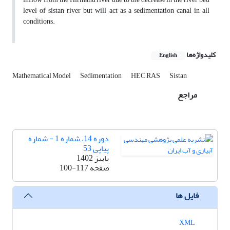
level of sistan river but will act as a sedimentation canal in all
conditions.
کلیدواژه‌ها
English
Mathematical Model
Sedimentation
HEC RAS
Sistan
مراجع
دوره 14، شماره 1 - شماره
پیاپی 53
پاییز 1402
صفحه
100-117
فایل ها
XML