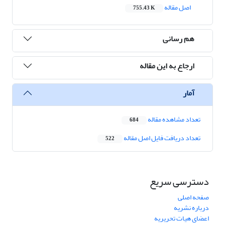
اصل مقاله
755.43 K
هم رسانی
ارجاع به این مقاله
آمار
تعداد مشاهده مقاله
684
تعداد دریافت فایل اصل مقاله
522
دسترسی سریع
صفحه اصلی
درباره نشریه
اعضای هیات تحریریه