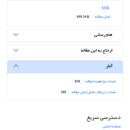
XML
اصل مقاله
699.34 K
هم رسانی
ارجاع به این مقاله
آمار
تعداد مشاهده مقاله
850
تعداد دریافت فایل اصل مقاله
589
دسترسی سریع
صفحه اصلی