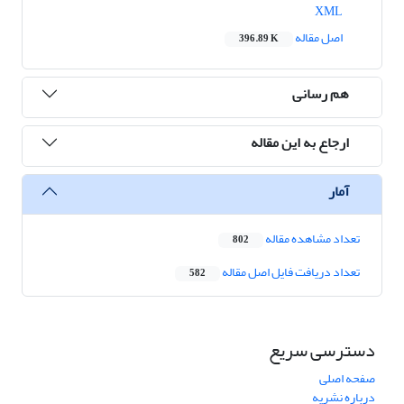
XML
اصل مقاله
396.89 K
هم رسانی
ارجاع به این مقاله
آمار
تعداد مشاهده مقاله
802
تعداد دریافت فایل اصل مقاله
582
دسترسی سریع
صفحه اصلی
درباره نشریه