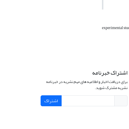
experimental st
اشتراک خبرنامه
برای دریافت اخبار و اطلاعیه های مهم نشریه در خبرنامه
نشریه مشترک شوید.
اشتراک