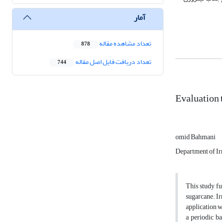
آمار
تعداد مشاهده مقاله
878
تعداد دریافت فایل اصل مقاله
744
Evaluation 
omid Bahmani
Department of Irr
This study fu
sugarcane. Ir
application w
a periodic b