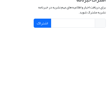
برای دریافت اخبار و اطلاعیه های مهم نشریه در خبرنامه
نشریه مشترک شوید.
اشتراک