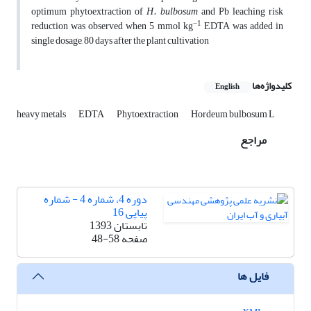
optimum phytoextraction of
H. bulbosum
and Pb leaching risk
−1
reduction was observed when 5 mmol kg
EDTA was added in
single dosage, 80 days after the plant cultivation
کلیدواژه‌ها
English
heavy metals
EDTA
Phytoextraction
Hordeum bulbosum L
مراجع
دوره 4، شماره 4 - شماره
پیاپی 16
تابستان 1393
صفحه
48-58
فایل ها