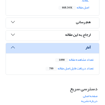
XML
اصل مقاله
668.34 K
هم رسانی
ارجاع به این مقاله
آمار
تعداد مشاهده مقاله
1,090
تعداد دریافت فایل اصل مقاله
799
دسترسی سریع
صفحه اصلی
درباره نشریه