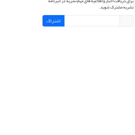
برای دریافت اخبار و اطلاعیه های مهم نشریه در خبرنامه
نشریه مشترک شوید.
اشتراک