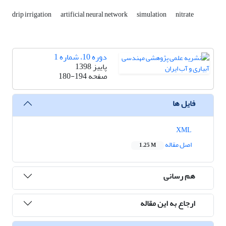
drip irrigation
artificial neural network
simulation
nitrate
دوره 10، شماره 1
پاییز 1398
صفحه
180-194
فایل ها
XML
اصل مقاله
1.25 M
هم رسانی
ارجاع به این مقاله