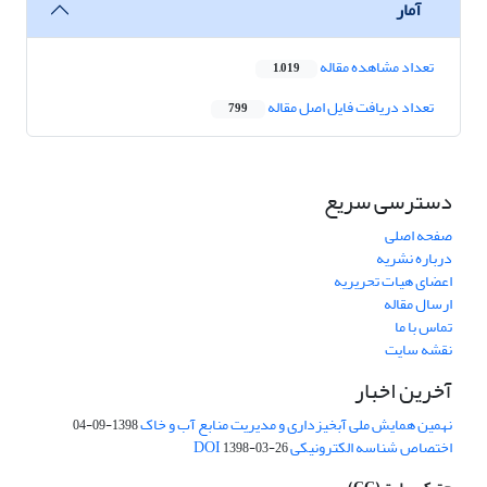
آمار
تعداد مشاهده مقاله
1,019
تعداد دریافت فایل اصل مقاله
799
دسترسی سریع
صفحه اصلی
درباره نشریه
اعضای هیات تحریریه
ارسال مقاله
تماس با ما
نقشه سایت
آخرین اخبار
نهمین همایش ملی آبخیزداری و مدیریت منابع آب و خاک
1398-09-04
اختصاص شناسه الکترونیکی DOI
1398-03-26