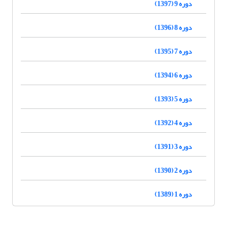
دوره 9 (1397)
دوره 8 (1396)
دوره 7 (1395)
دوره 6 (1394)
دوره 5 (1393)
دوره 4 (1392)
دوره 3 (1391)
دوره 2 (1390)
دوره 1 (1389)