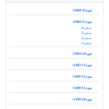
دوره 16 (1404)
دوره 15 (1404)
شماره 4
شماره 3
شماره 2
شماره 1
دوره 14 (1403)
دوره 13 (1402)
دوره 12 (1401)
دوره 11 (1400)
دوره 10 (1399)