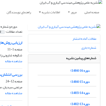
صفحه اصلی
مرور
اطلاعات نشریه
راهنمای نویسندگان
دوره و شماره:
تعداد مقالات:
2
مقالات آماده انتشار
ارزیابی روش‌های
شماره جاری
صفحه
1-11
شکوفه شارونی زاده
شماره‌های پیشین نشریه
مشاهده مقاله
دوره 16 (1404)
بررسی انتشارپذ
صفحه
12-24
دوره 15 (1404)
مرتضی سیدیان، مع
دوره 14 (1403)
مشاهده مقاله
دوره 13 (1402)