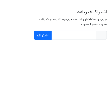
اشتراک خبرنامه
برای دریافت اخبار و اطلاعیه های مهم نشریه در خبرنامه
نشریه مشترک شوید.
اشتراک