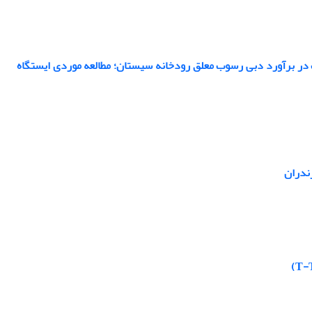
 در برآورد دبی رسوب معلق رودخانه سیستان؛ مطالعه موردی ایستگاه
زندران