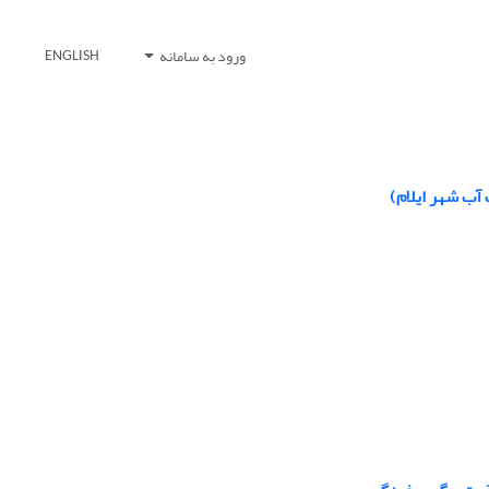
ورود به سامانه
ENGLISH
آب شهر ایلام)