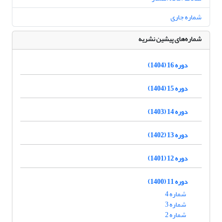
شماره جاری
شماره‌های پیشین نشریه
دوره 16 (1404)
دوره 15 (1404)
دوره 14 (1403)
دوره 13 (1402)
دوره 12 (1401)
دوره 11 (1400)
شماره 4
شماره 3
شماره 2