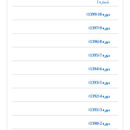
شماره 1
دوره 10 (1399)
دوره 9 (1397)
دوره 8 (1396)
دوره 7 (1395)
دوره 6 (1394)
دوره 5 (1393)
دوره 4 (1392)
دوره 3 (1391)
دوره 2 (1390)