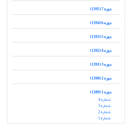
دوره 7 (1395)
دوره 6 (1394)
دوره 5 (1393)
دوره 4 (1392)
دوره 3 (1391)
دوره 2 (1390)
دوره 1 (1389)
شماره 4
شماره 3
شماره 2
شماره 1