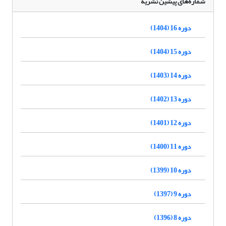
شماره‌های پیشین نشریه
دوره 16 (1404)
دوره 15 (1404)
دوره 14 (1403)
دوره 13 (1402)
دوره 12 (1401)
دوره 11 (1400)
دوره 10 (1399)
دوره 9 (1397)
دوره 8 (1396)