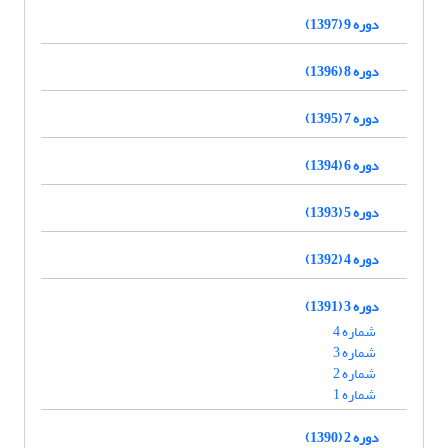
دوره 9 (1397)
دوره 8 (1396)
دوره 7 (1395)
دوره 6 (1394)
دوره 5 (1393)
دوره 4 (1392)
دوره 3 (1391)
شماره 4
شماره 3
شماره 2
شماره 1
دوره 2 (1390)