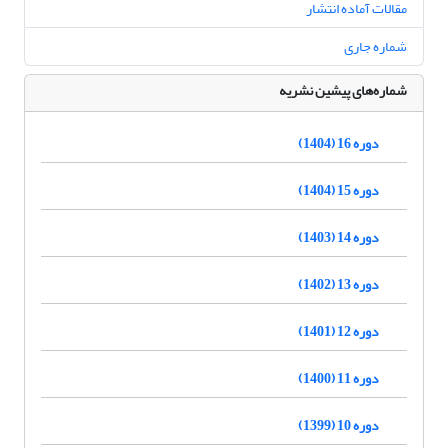
مقالات آماده انتشار
شماره جاری
شماره‌های پیشین نشریه
دوره 16 (1404)
دوره 15 (1404)
دوره 14 (1403)
دوره 13 (1402)
دوره 12 (1401)
دوره 11 (1400)
دوره 10 (1399)